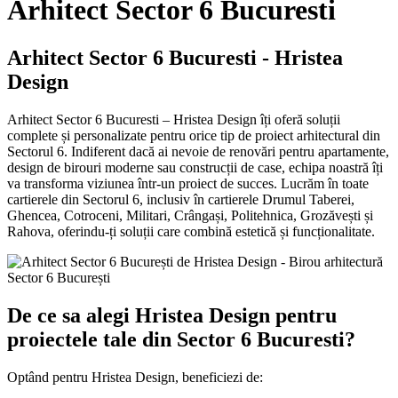
Arhitect Sector 6 Bucuresti
Arhitect Sector 6 Bucuresti - Hristea
Design
Arhitect Sector 6 Bucuresti – Hristea Design îți oferă soluții
complete și personalizate pentru orice tip de proiect arhitectural din
Sectorul 6. Indiferent dacă ai nevoie de renovări pentru apartamente,
design de birouri moderne sau construcții de case, echipa noastră îți
va transforma viziunea într-un proiect de succes. Lucrăm în toate
cartierele din Sectorul 6, inclusiv în cartierele Drumul Taberei,
Ghencea, Cotroceni, Militari, Crângași, Politehnica, Grozăvești și
Rahova, oferindu-ți soluții care combină estetică și funcționalitate.
De ce sa alegi Hristea Design pentru
proiectele tale din Sector 6 Bucuresti?
Optând pentru Hristea Design, beneficiezi de: