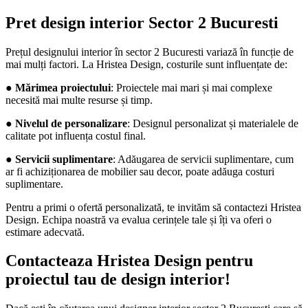
Pret design interior Sector 2 Bucuresti
Prețul designului interior în sector 2 Bucuresti variază în funcție de
mai mulți factori. La Hristea Design, costurile sunt influențate de:
●
Mărimea proiectului
: Proiectele mai mari și mai complexe
necesită mai multe resurse și timp.
●
Nivelul de personalizare
: Designul personalizat și materialele de
calitate pot influența costul final.
●
Servicii suplimentare
: Adăugarea de servicii suplimentare, cum
ar fi achiziționarea de mobilier sau decor, poate adăuga costuri
suplimentare.
Pentru a primi o ofertă personalizată, te invităm să contactezi Hristea
Design. Echipa noastră va evalua cerințele tale și îți va oferi o
estimare adecvată.
Contacteaza Hristea Design pentru
proiectul tau de design interior!